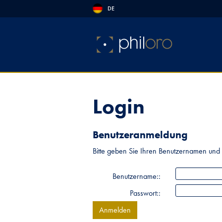
DE
Login
Benutzeranmeldung
Bitte geben Sie Ihren Benutzernamen und 
Benutzername::
Passwort::