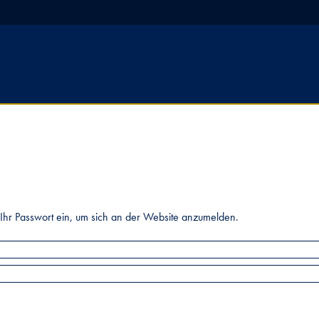
Ihr Passwort ein, um sich an der Website anzumelden.